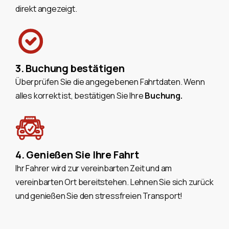
direkt angezeigt.
3. Buchung bestätigen
Überprüfen Sie die angegebenen Fahrtdaten. Wenn
alles korrekt ist, bestätigen Sie Ihre
Buchung.
4. Genießen Sie Ihre Fahrt
Ihr Fahrer wird zur vereinbarten Zeit und am
vereinbarten Ort bereitstehen. Lehnen Sie sich zurück
und genießen Sie den stressfreien Transport!