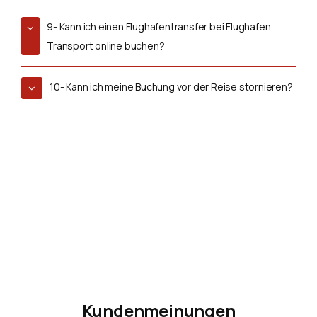
9- Kann ich einen Flughafentransfer bei Flughafen
Transport online buchen?
10- Kann ich meine Buchung vor der Reise stornieren?
Kundenmeinungen