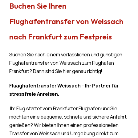
Buchen Sie Ihren
Flughafentransfer von Weissach
nach Frankfurt zum Festpreis
Suchen Sie nach einem verlässlichen und günstigen
Flughafentransfer von Weissach zum Flughafen
Frankfurt? Dann sind Sie hier genau richtig!
Fluaghafentransfer Weissach – Ihr Partner für
stressfreie Anreisen.
Ihr Flug startet vom Frankfurter Flughafen und Sie
möchten eine bequeme, schnelle und sichere Anfahrt
genießen? Wir bieten Ihnen einen professionellen
Transfer von Weissach und Umgebung direkt zum