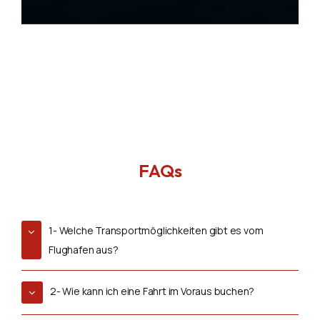
FAQs
1- Welche Transportmöglichkeiten gibt es vom
Flughafen aus?
2- Wie kann ich eine Fahrt im Voraus buchen?