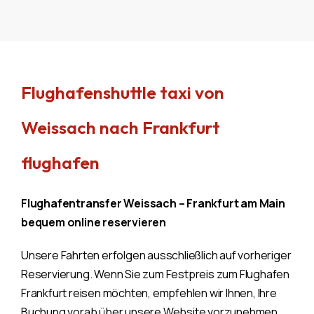
Flughafenshuttle taxi von
Weissach nach Frankfurt
flughafen
Flughafentransfer Weissach – Frankfurt am Main
bequem online reservieren
Unsere Fahrten erfolgen ausschließlich auf vorheriger
Reservierung. Wenn Sie zum Festpreis zum Flughafen
Frankfurt reisen möchten, empfehlen wir Ihnen, Ihre
Buchung vorab über unsere Website vorzunehmen.