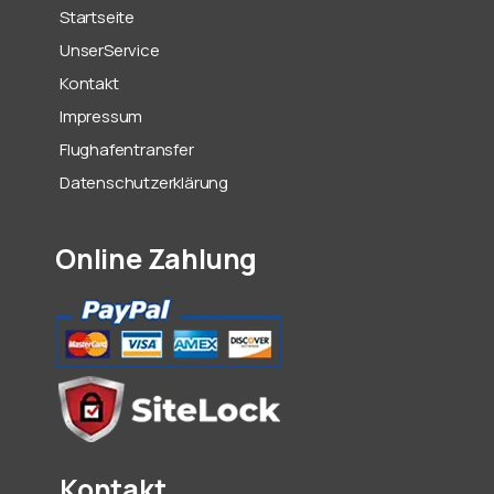
Startseite
UnserService
Kontakt
Impressum
Flughafentransfer
Datenschutzerklärung
Online Zahlung
Kontakt