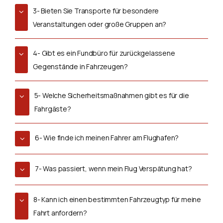
3- Bieten Sie Transporte für besondere
Veranstaltungen oder große Gruppen an?
4- Gibt es ein Fundbüro für zurückgelassene
Gegenstände in Fahrzeugen?
5- Welche Sicherheitsmaßnahmen gibt es für die
Fahrgäste?
6- Wie finde ich meinen Fahrer am Flughafen?
7- Was passiert, wenn mein Flug Verspätung hat?
8- Kann ich einen bestimmten Fahrzeugtyp für meine
Fahrt anfordern?