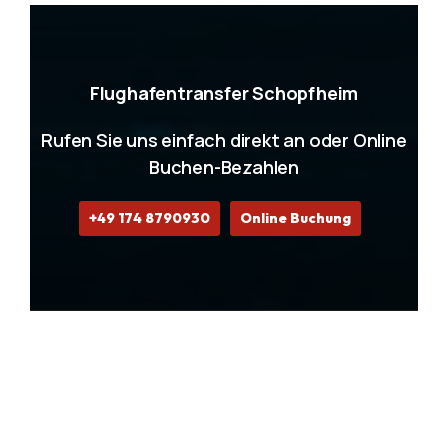
Flughafentransfer Schopfheim
Rufen Sie uns einfach direkt an oder Online
Buchen-Bezahlen
+49 174 8790930
Online Buchung