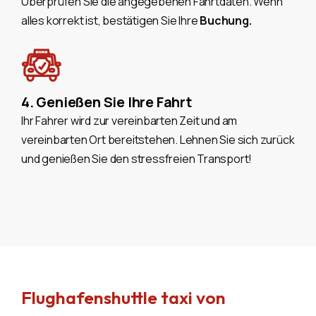
Überprüfen Sie die angegebenen Fahrtdaten. Wenn
alles korrekt ist, bestätigen Sie Ihre
Buchung.
4. Genießen Sie Ihre Fahrt
Ihr Fahrer wird zur vereinbarten Zeit und am
vereinbarten Ort bereitstehen. Lehnen Sie sich zurück
und genießen Sie den stressfreien Transport!
Flughafenshuttle taxi von