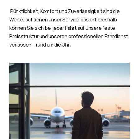
Pünktlichkeit, Komfort und Zuverlässigkeit sind die
Werte, auf denen unser Service basiert. Deshalb
können Sie sich bei jeder Fahrt auf unsere feste
Preisstruktur und unseren professionellen Fahrdienst
verlassen – rund um die Uhr.