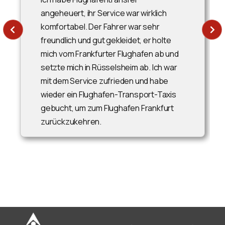
angeheuert, ihr Service war wirklich
komfortabel. Der Fahrer war sehr
freundlich und gut gekleidet, er holte
mich vom Frankfurter Flughafen ab und
setzte mich in Rüsselsheim ab. Ich war
mit dem Service zufrieden und habe
wieder ein Flughafen-Transport-Taxis
gebucht, um zum Flughafen Frankfurt
zurückzukehren.