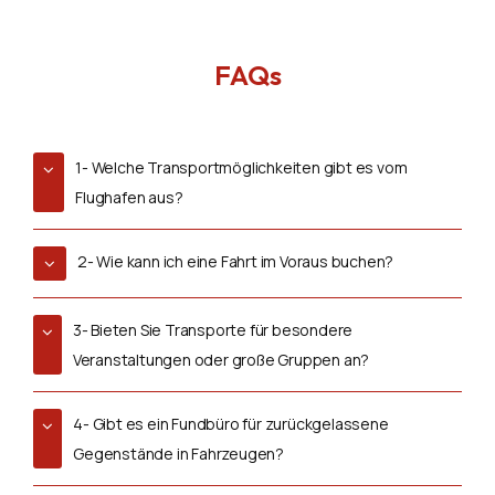
FAQs
1- Welche Transportmöglichkeiten gibt es vom
Flughafen aus?
2- Wie kann ich eine Fahrt im Voraus buchen?
3- Bieten Sie Transporte für besondere
Veranstaltungen oder große Gruppen an?
4- Gibt es ein Fundbüro für zurückgelassene
Gegenstände in Fahrzeugen?