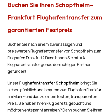
Buchen Sie Ihren Schopfheim–
Frankfurt Flughafentransfer zum
garantierten Festpreis
Suchen Sie nach einem zuverlässigen und
preiswerten Flughafentransfer von Schopfheim zum
Flughafen Frankfurt? Dann haben Sie mit AA
Flughafentransfer genau den richtigen Partner
gefunden!
Unser
Flughafentransfer Schopfheim
bringt Sie
sicher, pünktlich und bequem zum Flughafen Frankfurt
am Main – und das zu einem festen, transparenten
Preis. Sie haben Ihren Flug bereits gebucht und
möchten entspannt anreisen? Dann buchen Sie Ihren