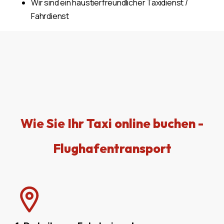
Wir sind ein haustierfreundlicher Taxidienst /
Fahrdienst
Wie Sie Ihr Taxi online buchen -
Flughafentransport