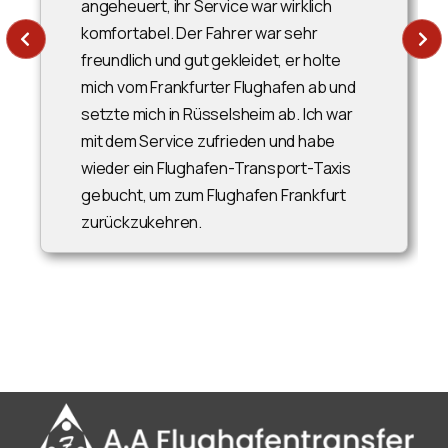
angeheuert, ihr Service war wirklich
komfortabel. Der Fahrer war sehr
freundlich und gut gekleidet, er holte
mich vom Frankfurter Flughafen ab und
setzte mich in Rüsselsheim ab. Ich war
mit dem Service zufrieden und habe
wieder ein Flughafen-Transport-Taxis
gebucht, um zum Flughafen Frankfurt
zurückzukehren.