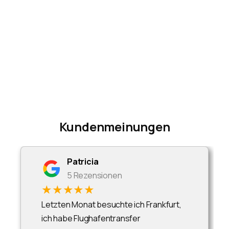
Kundenmeinungen
Patricia
5 Rezensionen
★★★★★
Letzten Monat besuchte ich Frankfurt,
ich habe Flughafentransfer