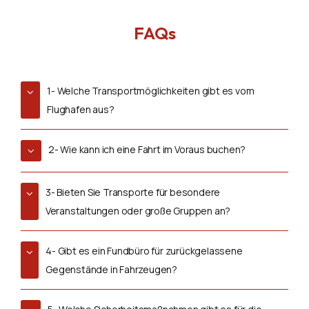
FAQs
1- Welche Transportmöglichkeiten gibt es vom
Flughafen aus?
2- Wie kann ich eine Fahrt im Voraus buchen?
3- Bieten Sie Transporte für besondere
Veranstaltungen oder große Gruppen an?
4- Gibt es ein Fundbüro für zurückgelassene
Gegenstände in Fahrzeugen?