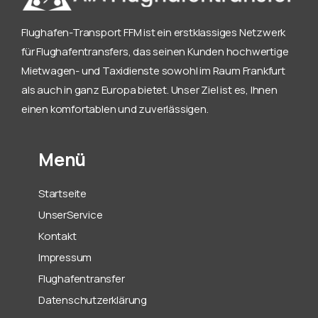
Flughafen-Transport FFM ist ein erstklassiges Netzwerk
für Flughafentransfers, das seinen Kunden hochwertige
Mietwagen- und Taxidienste sowohl im Raum Frankfurt
als auch in ganz Europa bietet. Unser Ziel ist es, Ihnen
einen komfortablen und zuverlässigen.
Menü
Startseite
UnserService
Kontakt
Impressum
Flughafentransfer
Datenschutzerklärung