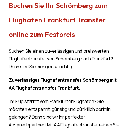
Buchen Sie Ihr Schömberg zum
Flughafen Frankfurt Transfer
online zum Festpreis
Suchen Sie einen zuverlässigen und preiswerten
Flughafentransfer von Schömberg nach Frankfurt?
Dann sind Sie hier genau richtig!
Zuverlässiger Flughafentransfer Schömberg mit
AA Flughafentransfer Frankfurt.
Ihr Flug startet vom Frankfurter Flughafen? Sie
möchten entspannt, günstig und pünktlich dorthin
gelangen? Dann sind wir Ihr perfekter
Ansprechpartner! Mit AA Flughafentransfer reisen Sie