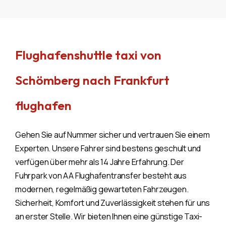
Flughafenshuttle taxi von
Schömberg nach Frankfurt
flughafen
Gehen Sie auf Nummer sicher und vertrauen Sie einem
Experten. Unsere Fahrer sind bestens geschult und
verfügen über mehr als 14 Jahre Erfahrung. Der
Fuhrpark von AA Flughafentransfer besteht aus
modernen, regelmäßig gewarteten Fahrzeugen.
Sicherheit, Komfort und Zuverlässigkeit stehen für uns
an erster Stelle. Wir bieten Ihnen eine günstige Taxi-