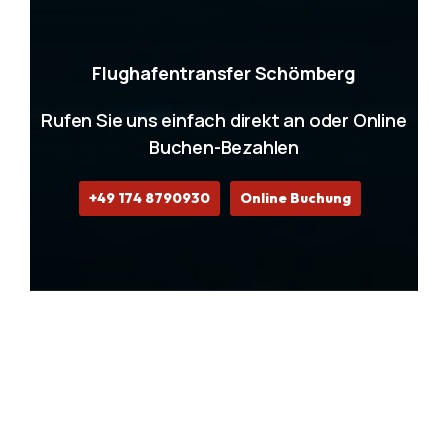
Flughafentransfer Schömberg
Rufen Sie uns einfach direkt an oder Online
Buchen-Bezahlen
+49 174 8790930
Online Buchung