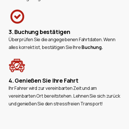
3. Buchung bestätigen
Überprüfen Sie die angegebenen Fahrtdaten. Wenn
alles korrekt ist, bestätigen Sie Ihre
Buchung.
4. Genießen Sie Ihre Fahrt
Ihr Fahrer wird zur vereinbarten Zeit und am
vereinbarten Ort bereitstehen. Lehnen Sie sich zurück
und genießen Sie den stressfreien Transport!