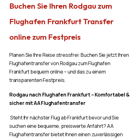
Buchen Sie Ihren Rodgau zum
Flughafen Frankfurt Transfer
online zum Festpreis
Planen Sie Ihre Reise stressfrei: Buchen Sie jetzt Ihren
Flughafentransfer von Rodgau zum Flughafen
Frankfurt bequem online – und das zu einem
transparenten Festpreis.
Rodgau nach Flughafen Frankfurt – Komfortabel &
sicher mit
AA Flughafentransfer
Steht Ihr nächster Flug ab Frankfurt bevor und Sie
suchen eine bequeme, preiswerte Anfahrt? AA
Flughafentransfer bietet Ihnen einen zuverlässigen