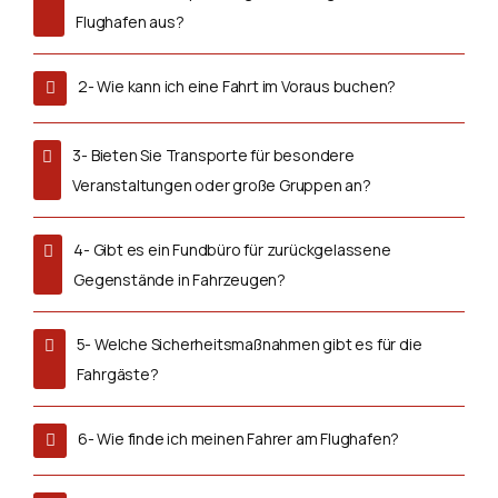
Flughafen aus?
2- Wie kann ich eine Fahrt im Voraus buchen?
3- Bieten Sie Transporte für besondere
Veranstaltungen oder große Gruppen an?
4- Gibt es ein Fundbüro für zurückgelassene
Gegenstände in Fahrzeugen?
5- Welche Sicherheitsmaßnahmen gibt es für die
Fahrgäste?
6- Wie finde ich meinen Fahrer am Flughafen?