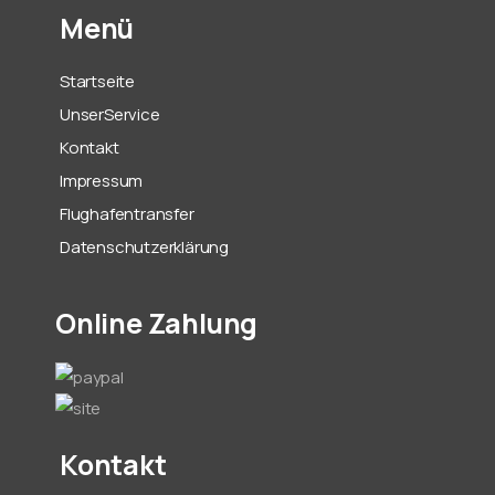
Menü
Startseite
UnserService
Kontakt
Impressum
Flughafentransfer
Datenschutzerklärung
Online Zahlung
Kontakt