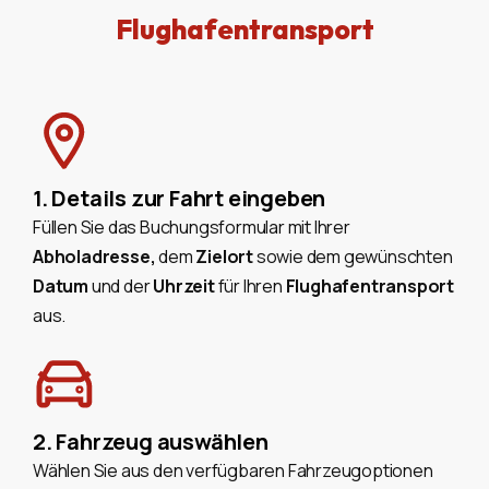
Flughafentransport
1. Details zur Fahrt eingeben
Füllen Sie das Buchungsformular mit Ihrer
Abholadresse,
dem
Zielort
sowie dem gewünschten
Datum
und der
Uhrzeit
für Ihren
Flughafentransport
aus.
2. Fahrzeug auswählen
Wählen Sie aus den verfügbaren Fahrzeugoptionen