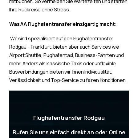
mitbuchen. So vermeiden Sie Wartezeiten und starten
Ihre Rückreise ohne Stress.
Was AA Flughafentransfer einzigartig macht:
Wir sind spezialisiert auf den Flughafentransfer
Rodgau – Frankfurt, bieten aber auch Services wie
Airport Shuttle, Flughafentaxi, Business-Fahrten und
mehr. Anders als klassische Taxis oder unflexible
Busverbindungen bieten wir Ihnen Individualität,
Verlässlichkeit und Top-Service zu fairen Konditionen.
Flughafentransfer Rodgau
Rufen Sie uns einfach direkt an oder Online