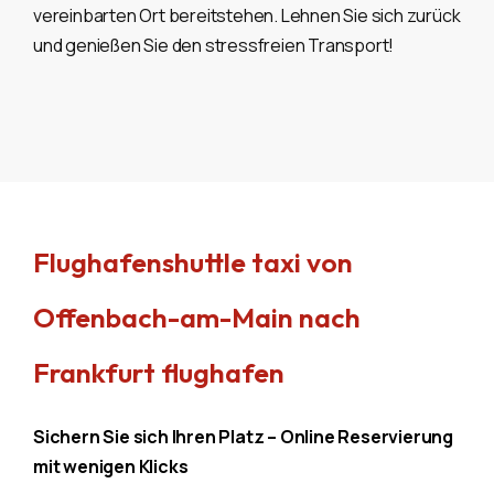
vereinbarten Ort bereitstehen. Lehnen Sie sich zurück
und genießen Sie den stressfreien Transport!
Flughafenshuttle taxi von
Offenbach-am-Main nach
Frankfurt flughafen
Sichern Sie sich Ihren Platz – Online Reservierung
mit wenigen Klicks