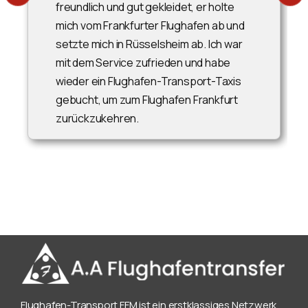
freundlich und gut gekleidet, er holte
mich vom Frankfurter Flughafen ab und
setzte mich in Rüsselsheim ab. Ich war
mit dem Service zufrieden und habe
wieder ein Flughafen-Transport-Taxis
gebucht, um zum Flughafen Frankfurt
zurückzukehren.
Flughafen-Transport FFM ist ein erstklassiges Netzwerk