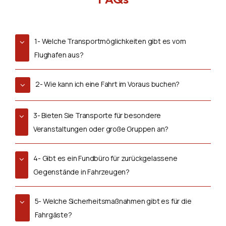
1- Welche Transportmöglichkeiten gibt es vom
Flughafen aus?
2- Wie kann ich eine Fahrt im Voraus buchen?
3- Bieten Sie Transporte für besondere
Veranstaltungen oder große Gruppen an?
4- Gibt es ein Fundbüro für zurückgelassene
Gegenstände in Fahrzeugen?
5- Welche Sicherheitsmaßnahmen gibt es für die
Fahrgäste?