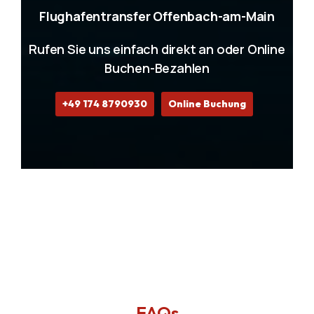
Flughafentransfer Offenbach-am-Main
Rufen Sie uns einfach direkt an oder Online
Buchen-Bezahlen
+49 174 8790930
Online Buchung
FAQs