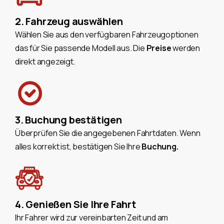
2. Fahrzeug auswählen
Wählen Sie aus den verfügbaren Fahrzeugoptionen
das für Sie passende Modell aus. Die
Preise
werden
direkt angezeigt.
3. Buchung bestätigen
Überprüfen Sie die angegebenen Fahrtdaten. Wenn
alles korrekt ist, bestätigen Sie Ihre
Buchung.
4. Genießen Sie Ihre Fahrt
Ihr Fahrer wird zur vereinbarten Zeit und am