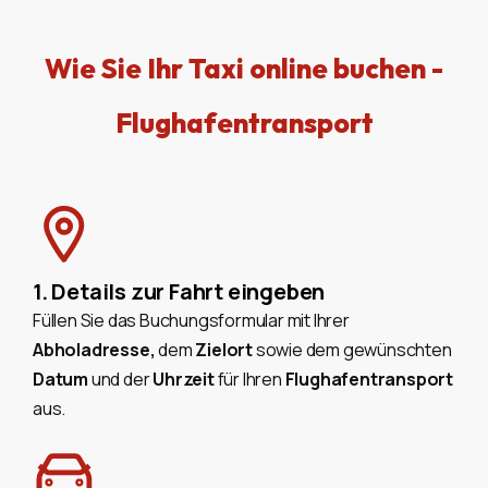
Wie Sie Ihr Taxi online buchen -
Flughafentransport
1. Details zur Fahrt eingeben
Füllen Sie das Buchungsformular mit Ihrer
Abholadresse,
dem
Zielort
sowie dem gewünschten
Datum
und der
Uhrzeit
für Ihren
Flughafentransport
aus.