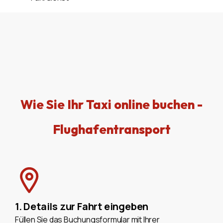
Wie Sie Ihr Taxi online buchen -
Flughafentransport
1. Details zur Fahrt eingeben
Füllen Sie das Buchungsformular mit Ihrer