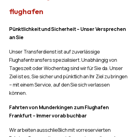
flughafen
Pünktlichkeit und Sicherheit – Unser Versprechen
an Sie
Unser Transferdienst ist auf zuverlässige
Flughafentransfers spezialisiert. Unabhängig von
Tageszeit oder Wochentag sind wir für Sie da. Unser
Ziel ist es, Sie sicher und pünktlich an Ihr Ziel zu bringen
– mit einem Service, auf den Sie sich verlassen
können.
Fahrten von Munderkingen zum Flughafen
Frankfurt – Immer vorab buchbar
Wir arbeiten ausschließlich mit vorreservierten