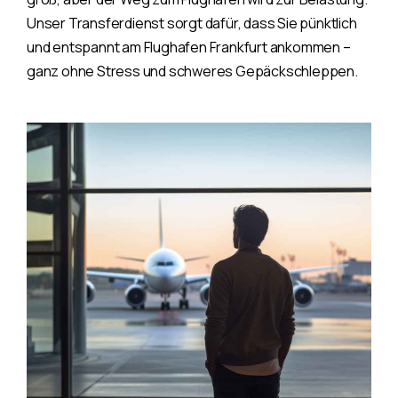
Unser Transferdienst sorgt dafür, dass Sie pünktlich
und entspannt am Flughafen Frankfurt ankommen –
ganz ohne Stress und schweres Gepäckschleppen.