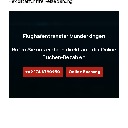
Flexibilität für Ihre Reiseplanung.
Flughafentransfer Munderkingen
Rufen Sie uns einfach direkt an oder Online
Buchen-Bezahlen
+49 174 8790930
Online Buchung