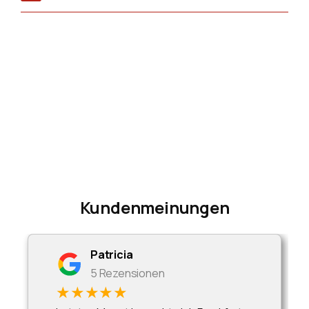
Kundenmeinungen
Patricia
5 Rezensionen
★★★★★