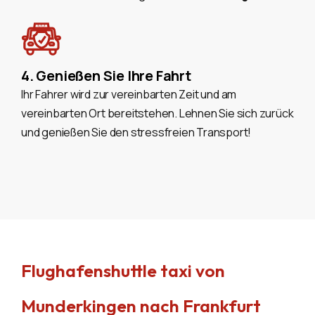
4. Genießen Sie Ihre Fahrt
Ihr Fahrer wird zur vereinbarten Zeit und am
vereinbarten Ort bereitstehen. Lehnen Sie sich zurück
und genießen Sie den stressfreien Transport!
Flughafenshuttle taxi von
Munderkingen nach Frankfurt