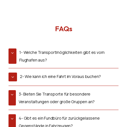
FAQs
1- Welche Transportmöglichkeiten gibt es vom
Flughafen aus?
2- Wie kann ich eine Fahrt im Voraus buchen?
3- Bieten Sie Transporte für besondere
Veranstaltungen oder große Gruppen an?
4- Gibt es ein Fundbüro für zurückgelassene
Gegenstände in Fahrzeugen?