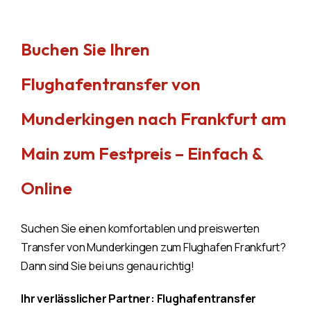
Buchen Sie Ihren
Flughafentransfer von
Munderkingen nach Frankfurt am
Main zum Festpreis – Einfach &
Online
Suchen Sie einen komfortablen und preiswerten
Transfer von Munderkingen zum Flughafen Frankfurt?
Dann sind Sie bei uns genau richtig!
Ihr verlässlicher Partner: Flughafentransfer