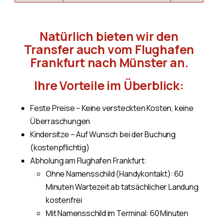
Natürlich bieten wir den
Transfer auch vom Flughafen
Frankfurt nach Münster an.
Ihre Vorteile im Überblick:
Feste Preise – Keine versteckten Kosten, keine
Überraschungen
Kindersitze – Auf Wunsch bei der Buchung
(kostenpflichtig)
Abholung am Flughafen Frankfurt:
Ohne Namensschild (Handykontakt): 60
Minuten Wartezeit ab tatsächlicher Landung
kostenfrei
Mit Namensschild im Terminal: 60 Minuten