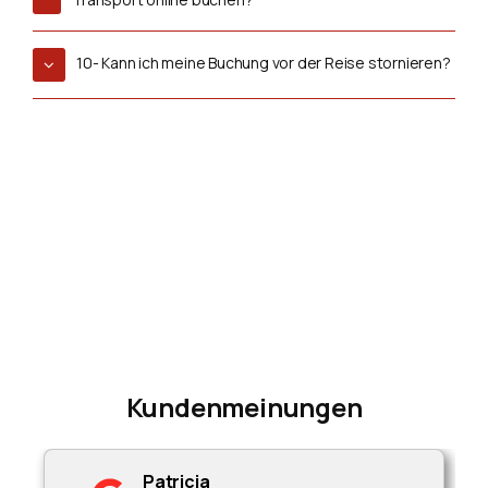
10- Kann ich meine Buchung vor der Reise stornieren?
Kundenmeinungen
Patricia