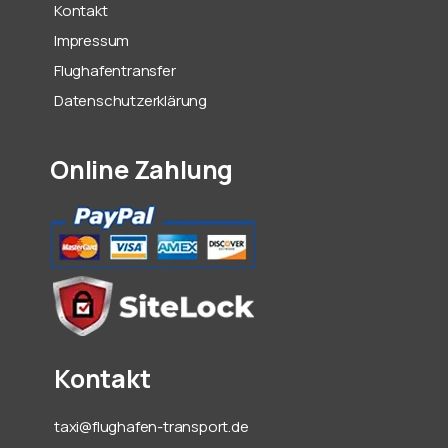
Kontakt
Impressum
Flughafentransfer
Datenschutzerklärung
Online Zahlung
Kontakt
taxi@flughafen-transport.de