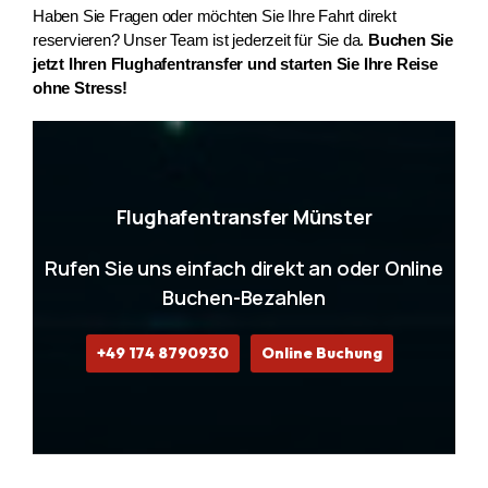
Haben Sie Fragen oder möchten Sie Ihre Fahrt direkt 
reservieren? Unser Team ist jederzeit für Sie da. 
Buchen Sie 
jetzt Ihren Flughafentransfer und starten Sie Ihre Reise 
ohne Stress!
Flughafentransfer Münster
Rufen Sie uns einfach direkt an oder Online
Buchen-Bezahlen
+49 174 8790930
Online Buchung