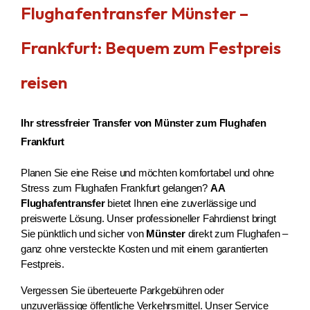
Flughafentransfer Münster –
Frankfurt: Bequem zum Festpreis
reisen
Ihr stressfreier Transfer von Münster zum Flughafen
Frankfurt
Planen Sie eine Reise und möchten komfortabel und ohne 
Stress zum Flughafen Frankfurt gelangen? 
AA 
Flughafentransfer
 bietet Ihnen eine zuverlässige und 
preiswerte Lösung. Unser professioneller Fahrdienst bringt 
Sie pünktlich und sicher von 
Münster
 direkt zum Flughafen – 
ganz ohne versteckte Kosten und mit einem garantierten 
Festpreis.
Vergessen Sie überteuerte Parkgebühren oder 
unzuverlässige öffentliche Verkehrsmittel. Unser Service 