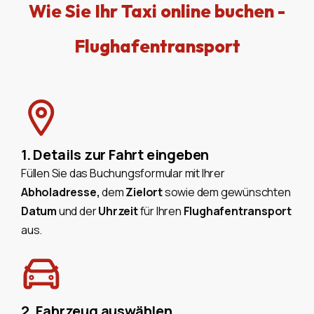
Wie Sie Ihr Taxi online buchen -
Flughafentransport
1. Details zur Fahrt eingeben
Füllen Sie das Buchungsformular mit Ihrer
Abholadresse,
dem
Zielort
sowie dem gewünschten
Datum
und der
Uhrzeit
für Ihren
Flughafentransport
aus.
2. Fahrzeug auswählen