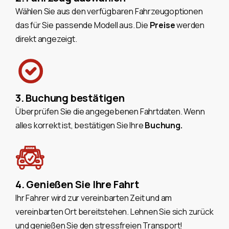
Wählen Sie aus den verfügbaren Fahrzeugoptionen
das für Sie passende Modell aus. Die
Preise
werden
direkt angezeigt.
3. Buchung bestätigen
Überprüfen Sie die angegebenen Fahrtdaten. Wenn
alles korrekt ist, bestätigen Sie Ihre
Buchung.
4. Genießen Sie Ihre Fahrt
Ihr Fahrer wird zur vereinbarten Zeit und am
vereinbarten Ort bereitstehen. Lehnen Sie sich zurück
und genießen Sie den stressfreien Transport!