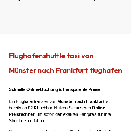
Flughafenshuttle taxi von
Münster nach Frankfurt flughafen
Schnelle Online-Buchung & transparente Preise
Ein Flughafentransfer von 
Münster nach Frankfurt
 ist 
bereits ab 
92 €
 buchbar. Nutzen Sie unseren 
Online-
Preisrechner
, um sofort den exakten Fahrpreis für Ihre 
Strecke zu erfahren.