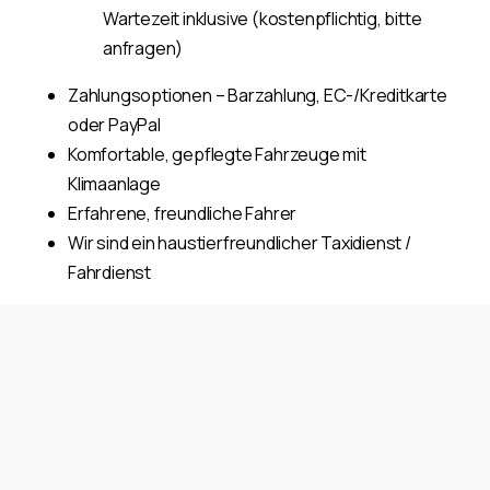
Wartezeit inklusive (kostenpflichtig, bitte
anfragen)
Zahlungsoptionen – Barzahlung, EC-/Kreditkarte
oder PayPal
Komfortable, gepflegte Fahrzeuge mit
Klimaanlage
Erfahrene, freundliche Fahrer
Wir sind ein haustierfreundlicher Taxidienst /
Fahrdienst