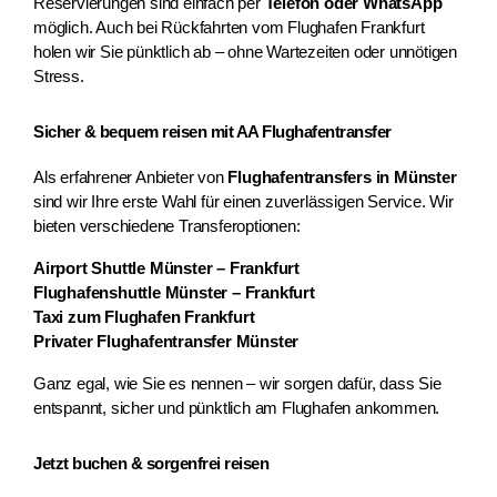
Reservierungen sind einfach per 
Telefon oder WhatsApp
möglich. Auch bei Rückfahrten vom Flughafen Frankfurt 
holen wir Sie pünktlich ab – ohne Wartezeiten oder unnötigen 
Stress.
Sicher & bequem reisen mit AA Flughafentransfer
Als erfahrener Anbieter von 
Flughafentransfers in Münster
sind wir Ihre erste Wahl für einen zuverlässigen Service. Wir 
bieten verschiedene Transferoptionen:
Airport Shuttle Münster – Frankfurt
Flughafenshuttle Münster – Frankfurt
Taxi zum Flughafen Frankfurt
Privater Flughafentransfer Münster
Ganz egal, wie Sie es nennen – wir sorgen dafür, dass Sie 
entspannt, sicher und pünktlich am Flughafen ankommen.
Jetzt buchen & sorgenfrei reisen