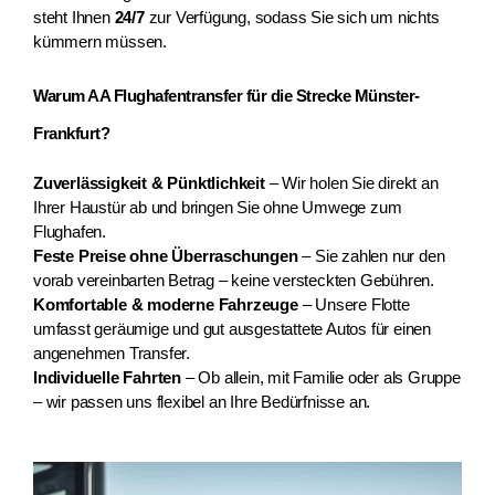
steht Ihnen 
24/7
 zur Verfügung, sodass Sie sich um nichts 
kümmern müssen.
Warum AA Flughafentransfer für die Strecke Münster-
Frankfurt?
Zuverlässigkeit & Pünktlichkeit
 – Wir holen Sie direkt an 
Ihrer Haustür ab und bringen Sie ohne Umwege zum 
Flughafen.
Feste Preise ohne Überraschungen
 – Sie zahlen nur den 
vorab vereinbarten Betrag – keine versteckten Gebühren.
Komfortable & moderne Fahrzeuge
 – Unsere Flotte 
umfasst geräumige und gut ausgestattete Autos für einen 
angenehmen Transfer.
Individuelle Fahrten
 – Ob allein, mit Familie oder als Gruppe 
– wir passen uns flexibel an Ihre Bedürfnisse an.