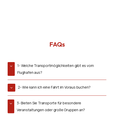
FAQs
1- Welche Transportmöglichkeiten gibt es vom
Flughafen aus?
2- Wie kann ich eine Fahrt im Voraus buchen?
3- Bieten Sie Transporte für besondere
Veranstaltungen oder große Gruppen an?