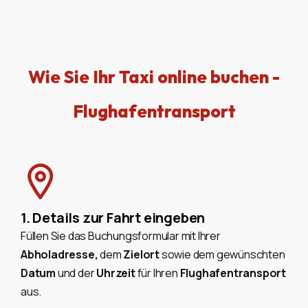
Wie Sie Ihr Taxi online buchen -
Flughafentransport
1. Details zur Fahrt eingeben
Füllen Sie das Buchungsformular mit Ihrer
Abholadresse,
dem
Zielort
sowie dem gewünschten
Datum
und der
Uhrzeit
für Ihren
Flughafentransport
aus.