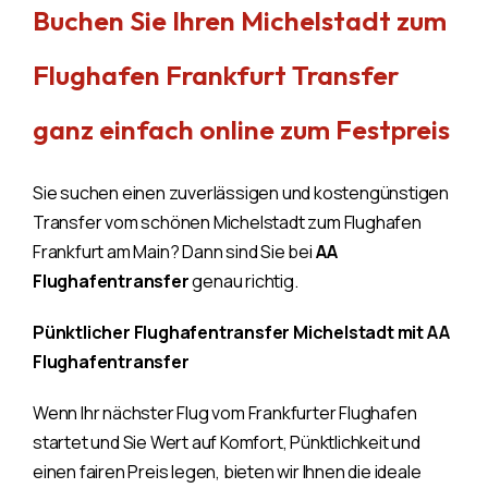
Buchen Sie Ihren Michelstadt zum
Flughafen Frankfurt Transfer
ganz einfach online zum Festpreis
Sie suchen einen zuverlässigen und kostengünstigen
Transfer vom schönen Michelstadt zum Flughafen
Frankfurt am Main? Dann sind Sie bei
AA
Flughafentransfer
genau richtig.
Pünktlicher Flughafentransfer Michelstadt mit AA
Flughafentransfer
Wenn Ihr nächster Flug vom Frankfurter Flughafen
startet und Sie Wert auf Komfort, Pünktlichkeit und
einen fairen Preis legen, bieten wir Ihnen die ideale