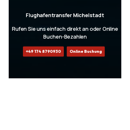
Flughafentransfer Michelstadt
Rufen Sie uns einfach direkt an oder Online
Buchen-Bezahlen
+49 174 8790930
Online Buchung