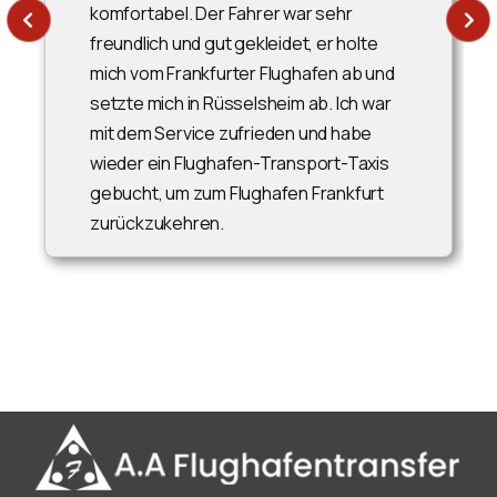
komfortabel. Der Fahrer war sehr
freundlich und gut gekleidet, er holte
mich vom Frankfurter Flughafen ab und
setzte mich in Rüsselsheim ab. Ich war
mit dem Service zufrieden und habe
wieder ein Flughafen-Transport-Taxis
gebucht, um zum Flughafen Frankfurt
zurückzukehren.