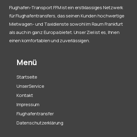
Flughafen-Transport FFM ist ein erstklassiges Netzwerk
für Flughafentransfers, das seinen Kunden hochwertige
Mietwagen- und Taxidienste sowohl im Raum Frankfurt
als auch in ganz Europa bietet. Unser Ziel ist es, Ihnen
einen komfortablen und zuverlässigen.
Menü
Startseite
UnserService
Kontakt
Impressum
Flughafentransfer
Datenschutzerklärung