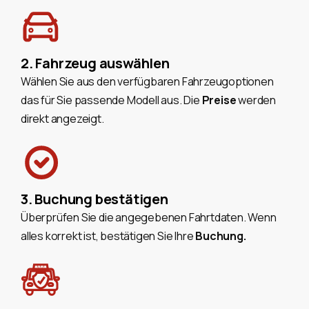
2. Fahrzeug auswählen
Wählen Sie aus den verfügbaren Fahrzeugoptionen
das für Sie passende Modell aus. Die
Preise
werden
direkt angezeigt.
3. Buchung bestätigen
Überprüfen Sie die angegebenen Fahrtdaten. Wenn
alles korrekt ist, bestätigen Sie Ihre
Buchung.