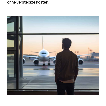
ohne versteckte Kosten.