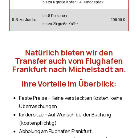
bis zu 6 große Koffer + 4 Handgepäck
bis 8 Personen
8-Sitzer Jumbo
206.06 €
bis zu 20 große Koffer
Natürlich bieten wir den
Transfer auch vom Flughafen
Frankfurt nach Michelstadt an.
Ihre Vorteile im Überblick:
Feste Preise – Keine versteckten Kosten, keine
Überraschungen
Kindersitze – Auf Wunsch bei der Buchung
(kostenpflichtig)
Abholung am Flughafen Frankfurt: