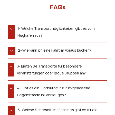
FAQs
1- Welche Transportmöglichkeiten gibt es vom
Flughafen aus?
2- Wie kann ich eine Fahrt im Voraus buchen?
3- Bieten Sie Transporte für besondere
Veranstaltungen oder große Gruppen an?
4- Gibt es ein Fundbüro für zurückgelassene
Gegenstände in Fahrzeugen?
5- Welche Sicherheitsmaßnahmen gibt es für die