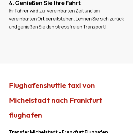
4. Genießen Sie Ihre Fahrt
Ihr Fahrer wird zur vereinbarten Zeit und am
vereinbarten Ort bereitstehen. Lehnen Sie sich zurück
und genießen Sie den stressfreien Transport!
Flughafenshuttle taxi von
Michelstadt nach Frankfurt
flughafen
Transfer Michelstadt – Frankfurt Flughafen: