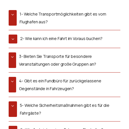
1- Welche Transportmöglichkeiten gibt es vom
Flughafen aus?
2- Wie kann ich eine Fahrt im Voraus buchen?
3- Bieten Sie Transporte für besondere
Veranstaltungen oder große Gruppen an?
4- Gibt es ein Fundbüro für zurückgelassene
Gegenstände in Fahrzeugen?
5- Welche Sicherheitsmaßnahmen gibt es für die
Fahrgäste?