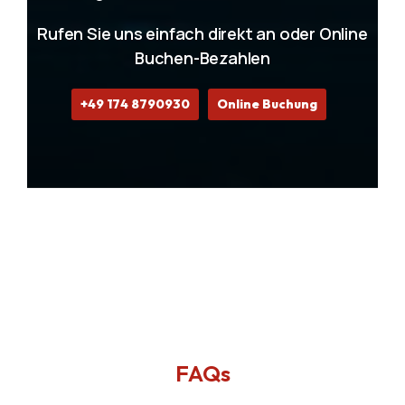
Rufen Sie uns einfach direkt an oder Online
Buchen-Bezahlen
+49 174 8790930
Online Buchung
FAQs