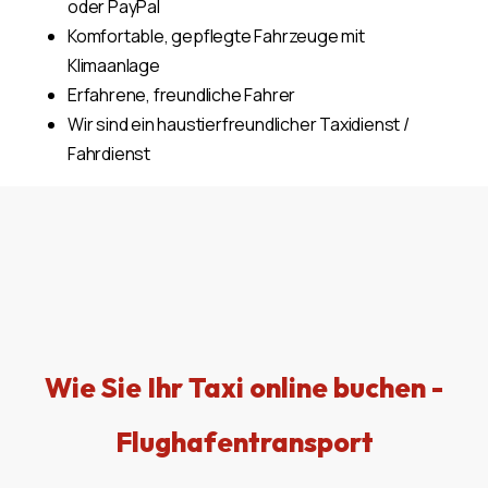
oder PayPal
Komfortable, gepflegte Fahrzeuge mit
Klimaanlage
Erfahrene, freundliche Fahrer
Wir sind ein haustierfreundlicher Taxidienst /
Fahrdienst
Wie Sie Ihr Taxi online buchen -
Flughafentransport