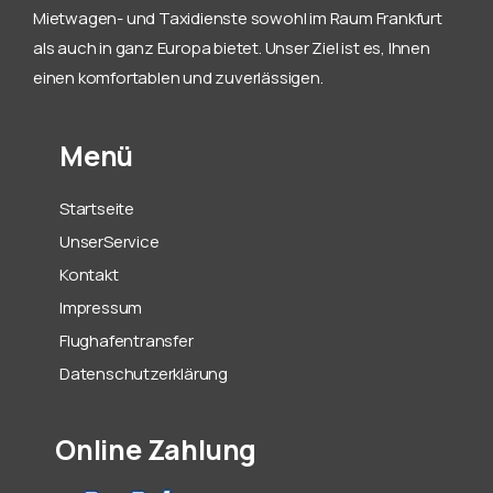
Mietwagen- und Taxidienste sowohl im Raum Frankfurt
als auch in ganz Europa bietet. Unser Ziel ist es, Ihnen
einen komfortablen und zuverlässigen.
Menü
Startseite
UnserService
Kontakt
Impressum
Flughafentransfer
Datenschutzerklärung
Online Zahlung