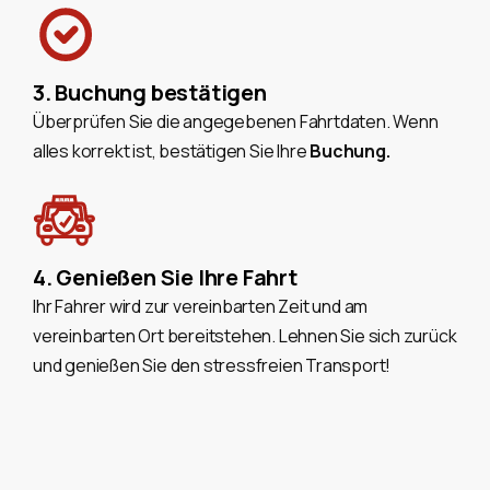
3. Buchung bestätigen
Überprüfen Sie die angegebenen Fahrtdaten. Wenn
alles korrekt ist, bestätigen Sie Ihre
Buchung.
4. Genießen Sie Ihre Fahrt
Ihr Fahrer wird zur vereinbarten Zeit und am
vereinbarten Ort bereitstehen. Lehnen Sie sich zurück
und genießen Sie den stressfreien Transport!