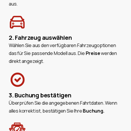
aus.
2. Fahrzeug auswählen
Wählen Sie aus den verfügbaren Fahrzeugoptionen
das für Sie passende Modell aus. Die
Preise
werden
direkt angezeigt.
3. Buchung bestätigen
Überprüfen Sie die angegebenen Fahrtdaten. Wenn
alles korrekt ist, bestätigen Sie Ihre
Buchung.