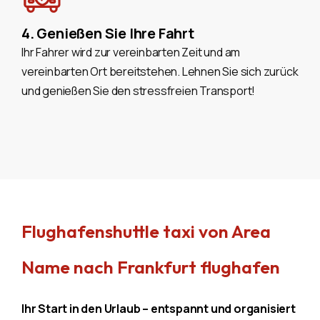
4. Genießen Sie Ihre Fahrt
Ihr Fahrer wird zur vereinbarten Zeit und am
vereinbarten Ort bereitstehen. Lehnen Sie sich zurück
und genießen Sie den stressfreien Transport!
Flughafenshuttle taxi von Area
Name nach Frankfurt flughafen
Ihr Start in den Urlaub – entspannt und organisiert