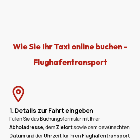
Wie Sie Ihr Taxi online buchen -
Flughafentransport
1. Details zur Fahrt eingeben
Füllen Sie das Buchungsformular mit Ihrer
Abholadresse,
dem
Zielort
sowie dem gewünschten
Datum
und der
Uhrzeit
für Ihren
Flughafentransport