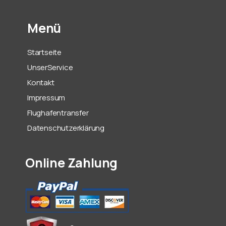
Menü
Startseite
UnserService
Kontakt
Impressum
Flughafentransfer
Datenschutzerklärung
Online Zahlung