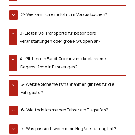
2- Wie kann ich eine Fahrt im Voraus buchen?
3- Bieten Sie Transporte für besondere
Veranstaltungen oder große Gruppen an?
4- Gibt es ein Fundbüro für zurückgelassene
Gegenstände in Fahrzeugen?
5- Welche Sicherheitsmaßnahmen gibt es für die
Fahrgäste?
6- Wie finde ich meinen Fahrer am Flughafen?
7- Was passiert, wenn mein Flug Verspätung hat?