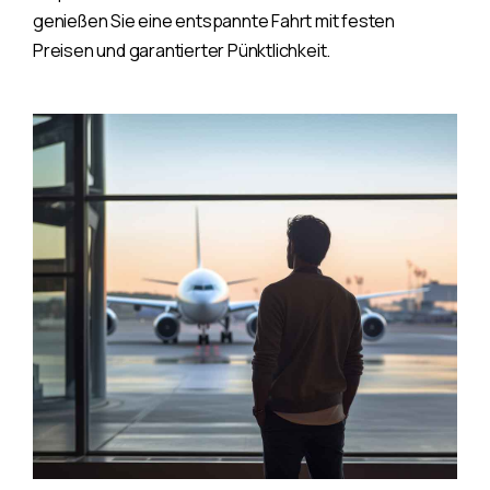
genießen Sie eine entspannte Fahrt mit festen
Preisen und garantierter Pünktlichkeit.