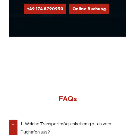
+49 174 8790930
Online Buchung
FAQs
1- Welche Transportmöglichkeiten gibt es vom
Flughafen aus?