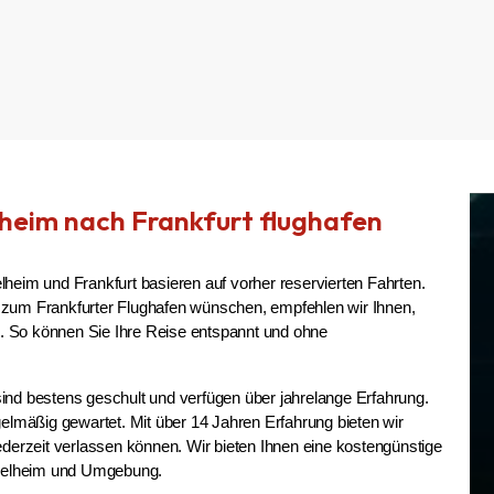
lheim nach Frankfurt flughafen
heim und Frankfurt basieren auf vorher reservierten Fahrten. 
 zum Frankfurter Flughafen wünschen, empfehlen wir Ihnen, 
. So können Sie Ihre Reise entspannt und ohne 
ind bestens geschult und verfügen über jahrelange Erfahrung. 
mäßig gewartet. Mit über 14 Jahren Erfahrung bieten wir 
ederzeit verlassen können. Wir bieten Ihnen eine kostengünstige 
n Kelheim und Umgebung.