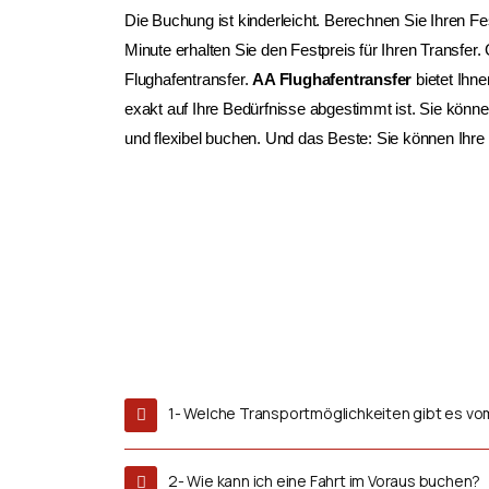
Die Buchung ist kinderleicht. Berechnen Sie Ihren Fe
Minute erhalten Sie den Festpreis für Ihren Transfe
Flughafentransfer.
AA Flughafentransfer
bietet Ihne
exakt auf Ihre Bedürfnisse abgestimmt ist. Sie kön
und flexibel buchen. Und das Beste: Sie können Ihre 
1- Welche Transportmöglichkeiten gibt es vo
2- Wie kann ich eine Fahrt im Voraus buchen?