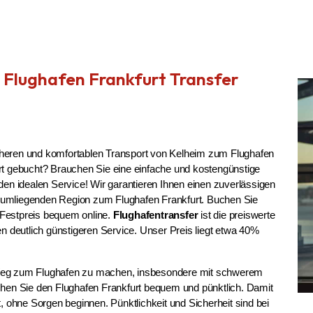
 Flughafen Frankfurt Transfer
icheren und komfortablen Transport von Kelheim zum Flughafen 
rt gebucht? Brauchen Sie eine einfache und kostengünstige 
den idealen Service! Wir garantieren Ihnen einen zuverlässigen 
 umliegenden Region zum Flughafen Frankfurt. Buchen Sie 
Festpreis bequem online. 
Flughafentransfer
 ist die preiswerte 
en deutlich günstigeren Service. Unser Preis liegt etwa 40% 
 Weg zum Flughafen zu machen, insbesondere mit schwerem 
chen Sie den Flughafen Frankfurt bequem und pünktlich. Damit 
t, ohne Sorgen beginnen. Pünktlichkeit und Sicherheit sind bei 