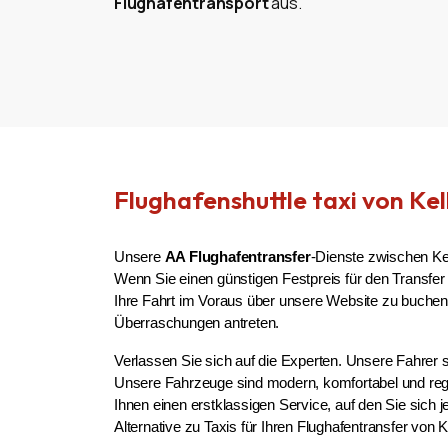
Flughafentransport
aus.
Flughafenshuttle taxi von Ke
Unsere 
AA Flughafentransfer
-Dienste zwischen Kel
Wenn Sie einen günstigen Festpreis für den Transfer
Ihre Fahrt im Voraus über unsere Website zu buchen
Überraschungen antreten.
Verlassen Sie sich auf die Experten. Unsere Fahrer s
Unsere Fahrzeuge sind modern, komfortabel und regel
Ihnen einen erstklassigen Service, auf den Sie sich j
Alternative zu Taxis für Ihren Flughafentransfer vo