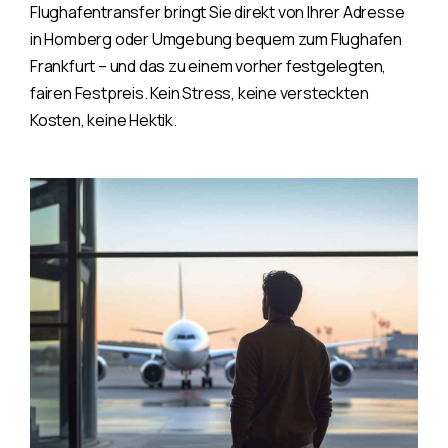
Flughafentransfer bringt Sie direkt von Ihrer Adresse
in Homberg oder Umgebung bequem zum Flughafen
Frankfurt – und das zu einem vorher festgelegten,
fairen Festpreis. Kein Stress, keine versteckten
Kosten, keine Hektik.