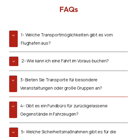
FAQs
1- Welche Transportmöglichkeiten gibt es vom
Flughafen aus?
2- Wie kann ich eine Fahrt im Voraus buchen?
3- Bieten Sie Transporte für besondere
Veranstaltungen oder große Gruppen an?
4- Gibt es ein Fundbüro für zurückgelassene
Gegenstände in Fahrzeugen?
5- Welche Sicherheitsmaßnahmen gibt es für die