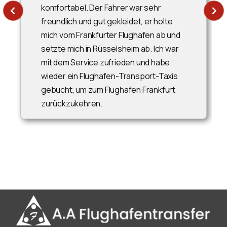
komfortabel. Der Fahrer war sehr
freundlich und gut gekleidet, er holte
mich vom Frankfurter Flughafen ab und
setzte mich in Rüsselsheim ab. Ich war
mit dem Service zufrieden und habe
wieder ein Flughafen-Transport-Taxis
gebucht, um zum Flughafen Frankfurt
zurückzukehren.