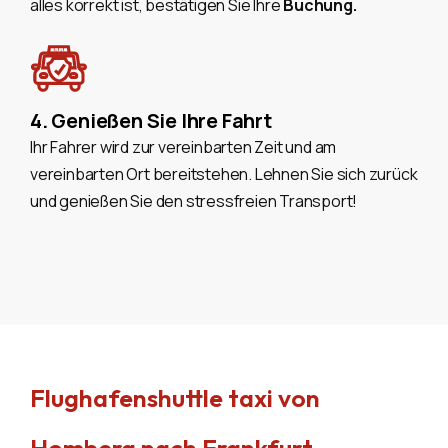
alles korrekt ist, bestätigen Sie Ihre
Buchung.
4. Genießen Sie Ihre Fahrt
Ihr Fahrer wird zur vereinbarten Zeit und am
vereinbarten Ort bereitstehen. Lehnen Sie sich zurück
und genießen Sie den stressfreien Transport!
Flughafenshuttle taxi von
Homberg nach Frankfurt