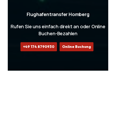
Flughafentransfer Homberg
Rufen Sie uns einfach direkt an oder Online
Buchen-Bezahlen
+49 174 8790930
Online Buchung