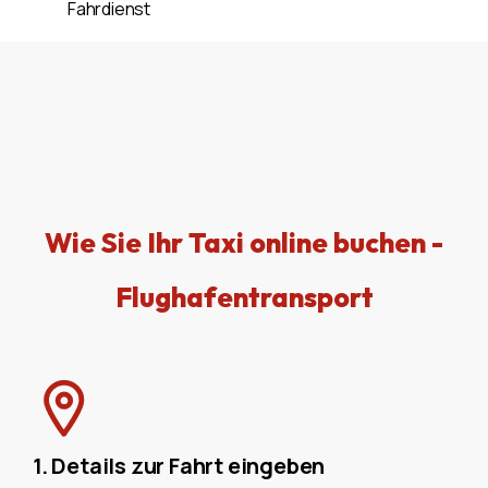
Fahrdienst
Wie Sie Ihr Taxi online buchen -
Flughafentransport
1. Details zur Fahrt eingeben