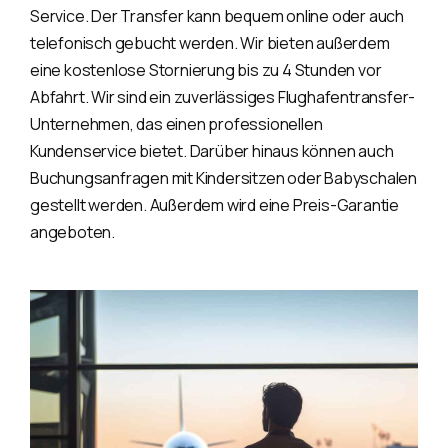
Service. Der Transfer kann bequem online oder auch
telefonisch gebucht werden. Wir bieten außerdem
eine kostenlose Stornierung bis zu 4 Stunden vor
Abfahrt. Wir sind ein zuverlässiges Flughafentransfer-
Unternehmen, das einen professionellen
Kundenservice bietet. Darüber hinaus können auch
Buchungsanfragen mit Kindersitzen oder Babyschalen
gestellt werden. Außerdem wird eine Preis-Garantie
angeboten.