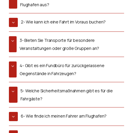
Flughafen aus?
2- Wie kann ich eine Fahrt im Voraus buchen?
3- Bieten Sie Transporte für besondere
Veranstaltungen oder große Gruppen an?
4- Gibt es ein Fundbüro für zurückgelassene
Gegenstände in Fahrzeugen?
5- Welche Sicherheitsmaßnahmen gibt es für die
Fahrgäste?
6- Wie finde ich meinen Fahrer am Flughafen?