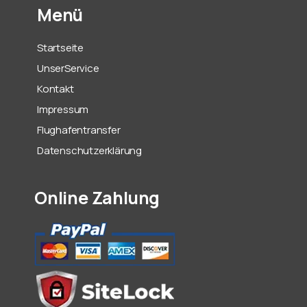
Menü
Startseite
UnserService
Kontakt
Impressum
Flughafentransfer
Datenschutzerklärung
Online Zahlung