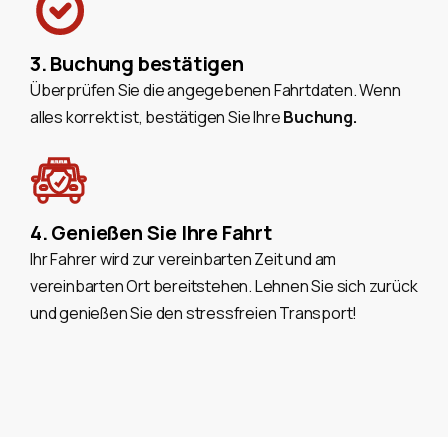
3. Buchung bestätigen
Überprüfen Sie die angegebenen Fahrtdaten. Wenn
alles korrekt ist, bestätigen Sie Ihre
Buchung.
4. Genießen Sie Ihre Fahrt
Ihr Fahrer wird zur vereinbarten Zeit und am
vereinbarten Ort bereitstehen. Lehnen Sie sich zurück
und genießen Sie den stressfreien Transport!