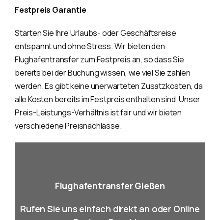
Festpreis Garantie
Starten Sie Ihre Urlaubs- oder Geschäftsreise
entspannt und ohne Stress. Wir bieten den
Flughafentransfer zum Festpreis an, so dass Sie
bereits bei der Buchung wissen, wie viel Sie zahlen
werden. Es gibt keine unerwarteten Zusatzkosten, da
alle Kosten bereits im Festpreis enthalten sind. Unser
Preis-Leistungs-Verhältnis ist fair und wir bieten
verschiedene Preisnachlässe.
Flughafentransfer Gießen
Rufen Sie uns einfach direkt an oder Online