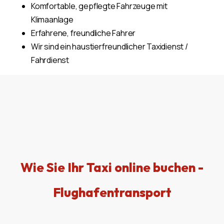
Komfortable, gepflegte Fahrzeuge mit
Klimaanlage
Erfahrene, freundliche Fahrer
Wir sind ein haustierfreundlicher Taxidienst /
Fahrdienst
Wie Sie Ihr Taxi online buchen -
Flughafentransport