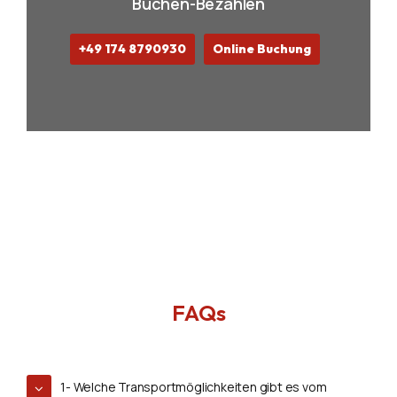
Buchen-Bezahlen
+49 174 8790930
Online Buchung
FAQs
1- Welche Transportmöglichkeiten gibt es vom