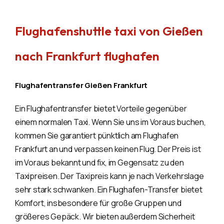
Flughafenshuttle taxi von Gießen
nach Frankfurt flughafen
Flughafentransfer Gießen Frankfurt
Ein Flughafentransfer bietet Vorteile gegenüber
einem normalen Taxi. Wenn Sie uns im Voraus buchen,
kommen Sie garantiert pünktlich am Flughafen
Frankfurt an und verpassen keinen Flug. Der Preis ist
im Voraus bekannt und fix, im Gegensatz zu den
Taxipreisen. Der Taxipreis kann je nach Verkehrslage
sehr stark schwanken. Ein Flughafen-Transfer bietet
Komfort, insbesondere für große Gruppen und
größeres Gepäck. Wir bieten außerdem Sicherheit