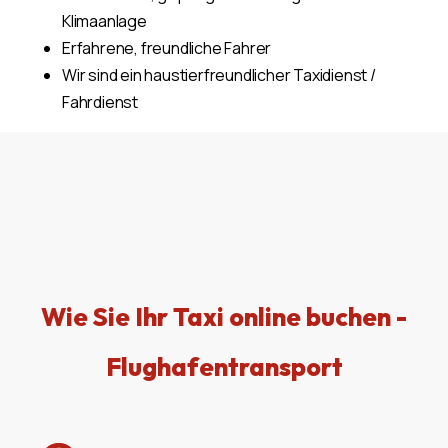
Klimaanlage
Erfahrene, freundliche Fahrer
Wir sind ein haustierfreundlicher Taxidienst /
Fahrdienst
Wie Sie Ihr Taxi online buchen -
Flughafentransport