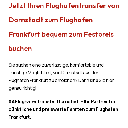
Jetzt Ihren Flughafentransfer von
Dornstadt zum Flughafen
Frankfurt bequem zum Festpreis
buchen
Sie suchen eine zuverlässige, komfortable und
günstige Möglichkeit, von Dornstadt aus den
Flughafen Frankfurt zu erreichen? Dann sind Sie hier
genau richtig!
AA Flughafentransfer Dornstadt – Ihr Partner für
pünktliche und preiswerte Fahrten zum Flughafen
Frankfurt.