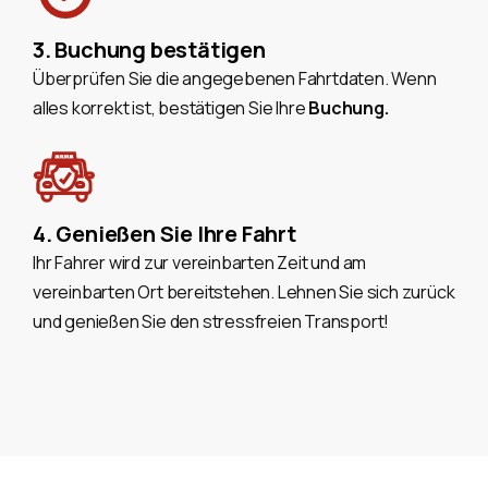
3. Buchung bestätigen
Überprüfen Sie die angegebenen Fahrtdaten. Wenn
alles korrekt ist, bestätigen Sie Ihre
Buchung.
4. Genießen Sie Ihre Fahrt
Ihr Fahrer wird zur vereinbarten Zeit und am
vereinbarten Ort bereitstehen. Lehnen Sie sich zurück
und genießen Sie den stressfreien Transport!