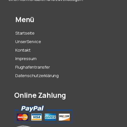
Menü
Startseite
UnserService
Kontakt
Impressum
Flughafentransfer
Datenschutzerklärung
Online Zahlung