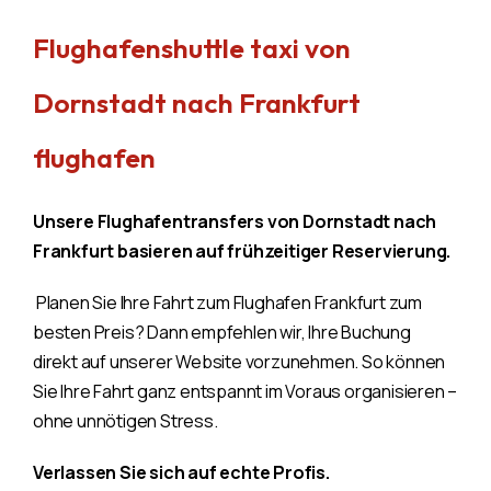
Flughafenshuttle taxi von
Dornstadt nach Frankfurt
flughafen
Unsere Flughafentransfers von Dornstadt nach
Frankfurt basieren auf frühzeitiger Reservierung.
Planen Sie Ihre Fahrt zum Flughafen Frankfurt zum
besten Preis? Dann empfehlen wir, Ihre Buchung
direkt auf unserer Website vorzunehmen. So können
Sie Ihre Fahrt ganz entspannt im Voraus organisieren –
ohne unnötigen Stress.
Verlassen Sie sich auf echte Profis.