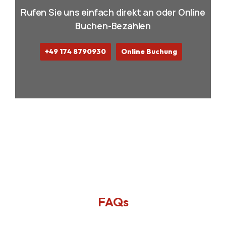
Rufen Sie uns einfach direkt an oder Online
Buchen-Bezahlen
+49 174 8790930
Online Buchung
FAQs