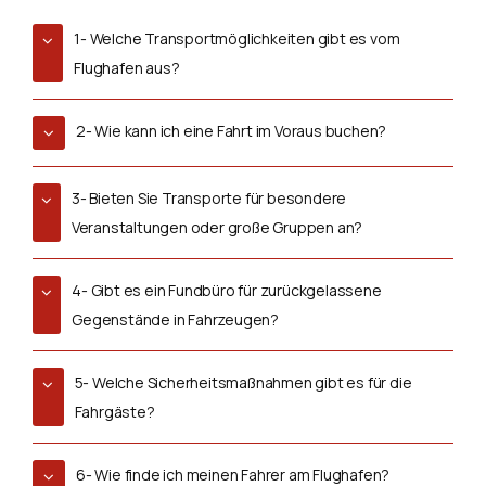
1- Welche Transportmöglichkeiten gibt es vom
Flughafen aus?
2- Wie kann ich eine Fahrt im Voraus buchen?
3- Bieten Sie Transporte für besondere
Veranstaltungen oder große Gruppen an?
4- Gibt es ein Fundbüro für zurückgelassene
Gegenstände in Fahrzeugen?
5- Welche Sicherheitsmaßnahmen gibt es für die
Fahrgäste?
6- Wie finde ich meinen Fahrer am Flughafen?