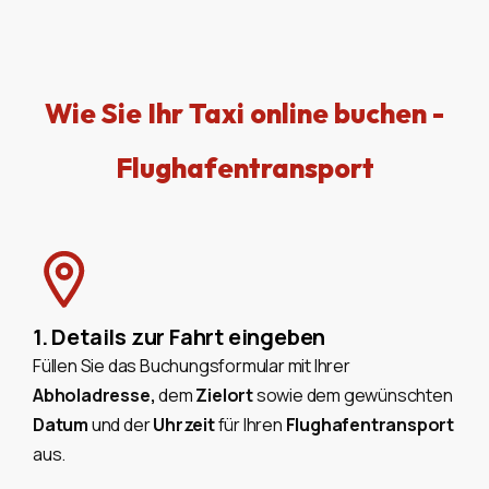
Wie Sie Ihr Taxi online buchen -
Flughafentransport
1. Details zur Fahrt eingeben
Füllen Sie das Buchungsformular mit Ihrer
Abholadresse,
dem
Zielort
sowie dem gewünschten
Datum
und der
Uhrzeit
für Ihren
Flughafentransport
aus.