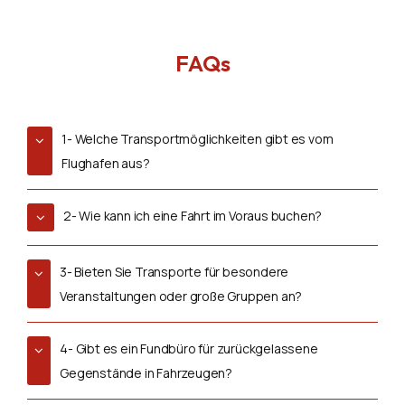
FAQs
1- Welche Transportmöglichkeiten gibt es vom
Flughafen aus?
2- Wie kann ich eine Fahrt im Voraus buchen?
3- Bieten Sie Transporte für besondere
Veranstaltungen oder große Gruppen an?
4- Gibt es ein Fundbüro für zurückgelassene
Gegenstände in Fahrzeugen?