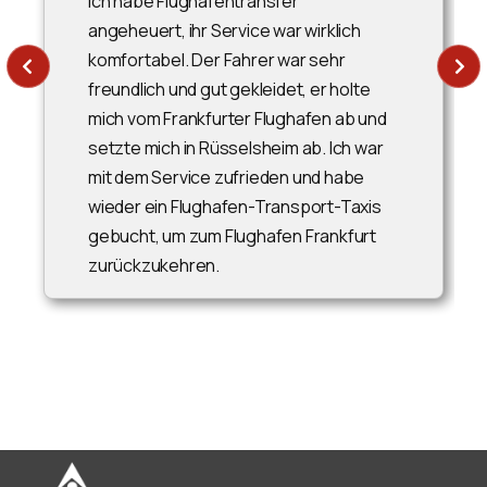
ich habe Flughafentransfer
angeheuert, ihr Service war wirklich
komfortabel. Der Fahrer war sehr
freundlich und gut gekleidet, er holte
mich vom Frankfurter Flughafen ab und
setzte mich in Rüsselsheim ab. Ich war
mit dem Service zufrieden und habe
wieder ein Flughafen-Transport-Taxis
gebucht, um zum Flughafen Frankfurt
zurückzukehren.