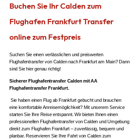
Buchen Sie Ihr Calden zum
Flughafen Frankfurt Transfer
online zum Festpreis
Suchen Sie einen verlässlichen und preiswerten
Flughafentransfer von Calden nach Frankfurt am Main? Dann
sind Sie hier genau richtig!
Sicherer Flughafentransfer Calden mit AA
Flughafentransfer Frankfurt.
Sie haben einen Flug ab Frankfurt gebucht und brauchen
eine komfortable Anreisemöglichkeit? Mit unserem Service
starten Sie Ihre Reise entspannt. Wir bieten Ihnen einen
professionellen Flughafentransfer von Calden und Umgebung
direkt zum Flughafen Frankfurt – zuverlässig, bequem und
planbar. Reservieren Sie Ihre Fahrt von Calden zum