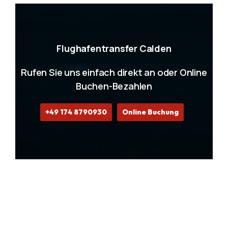
Flughafentransfer Calden
Rufen Sie uns einfach direkt an oder Online
Buchen-Bezahlen
+49 174 8790930
Online Buchung