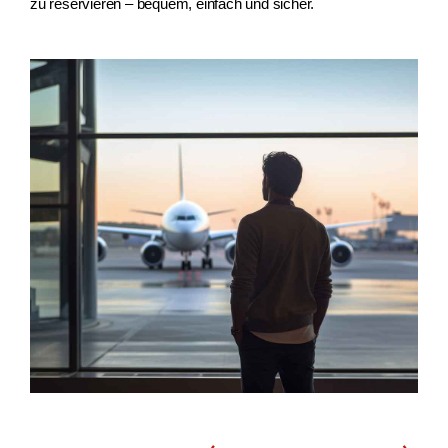
zu reservieren – bequem, einfach und sicher.