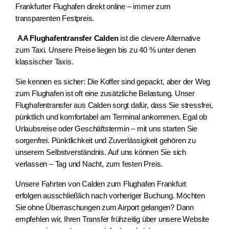
Frankfurter Flughafen direkt online – immer zum
transparenten Festpreis.
AA Flughafentransfer Calden
ist die clevere Alternative
zum Taxi. Unsere Preise liegen bis zu 40 % unter denen
klassischer Taxis.
Sie kennen es sicher: Die Koffer sind gepackt, aber der Weg
zum Flughafen ist oft eine zusätzliche Belastung. Unser
Flughafentransfer aus Calden sorgt dafür, dass Sie stressfrei,
pünktlich und komfortabel am Terminal ankommen. Egal ob
Urlaubsreise oder Geschäftstermin – mit uns starten Sie
sorgenfrei. Pünktlichkeit und Zuverlässigkeit gehören zu
unserem Selbstverständnis. Auf uns können Sie sich
verlassen – Tag und Nacht, zum festen Preis.
Unsere Fahrten von Calden zum Flughafen Frankfurt
erfolgen ausschließlich nach vorheriger Buchung. Möchten
Sie ohne Überraschungen zum Airport gelangen? Dann
empfehlen wir, Ihren Transfer frühzeitig über unsere Website