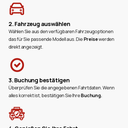
2. Fahrzeug auswählen
Wählen Sie aus den verfügbaren Fahrzeugoptionen
das für Sie passende Modell aus. Die
Preise
werden
direkt angezeigt.
3. Buchung bestätigen
Überprüfen Sie die angegebenen Fahrtdaten. Wenn
alles korrekt ist, bestätigen Sie Ihre
Buchung.