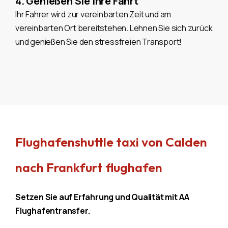
4. Genießen Sie Ihre Fahrt
Ihr Fahrer wird zur vereinbarten Zeit und am
vereinbarten Ort bereitstehen. Lehnen Sie sich zurück
und genießen Sie den stressfreien Transport!
Flughafenshuttle taxi von Calden
nach Frankfurt flughafen
Setzen Sie auf Erfahrung und Qualität mit AA
Flughafentransfer.