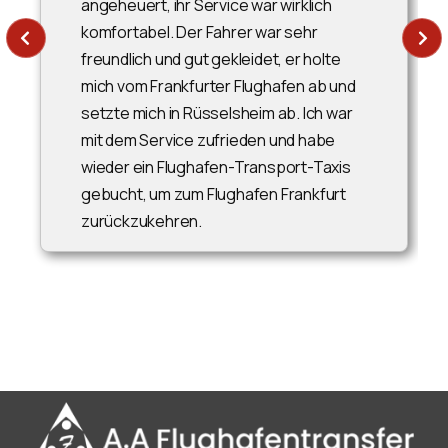
angeheuert, ihr Service war wirklich
komfortabel. Der Fahrer war sehr
freundlich und gut gekleidet, er holte
mich vom Frankfurter Flughafen ab und
setzte mich in Rüsselsheim ab. Ich war
mit dem Service zufrieden und habe
wieder ein Flughafen-Transport-Taxis
gebucht, um zum Flughafen Frankfurt
zurückzukehren.