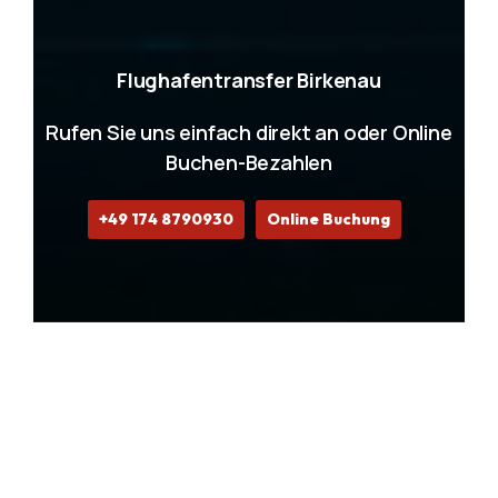
Flughafentransfer Birkenau
Rufen Sie uns einfach direkt an oder Online
Buchen-Bezahlen
+49 174 8790930
Online Buchung