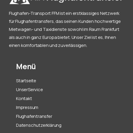
Flughafen-Transport FFM ist ein erstklassiges Netzwerk
für Flughafentransfers, das seinen Kunden hochwertige
Mietwagen- und Taxidienste sowohl im Raum Frankfurt
als auch in ganz Europa bietet. Unser Ziel ist es, Ihnen
einen komfortablen und zuverlässigen.
Menü
Startseite
UnserService
Kontakt
Impressum
Flughafentransfer
Datenschutzerklärung