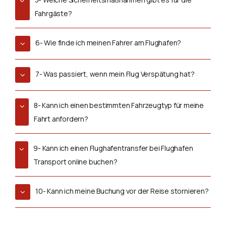
Fahrgäste?
6- Wie finde ich meinen Fahrer am Flughafen?
7- Was passiert, wenn mein Flug Verspätung hat?
8- Kann ich einen bestimmten Fahrzeugtyp für meine
Fahrt anfordern?
9- Kann ich einen Flughafentransfer bei Flughafen
Transport online buchen?
10- Kann ich meine Buchung vor der Reise stornieren?