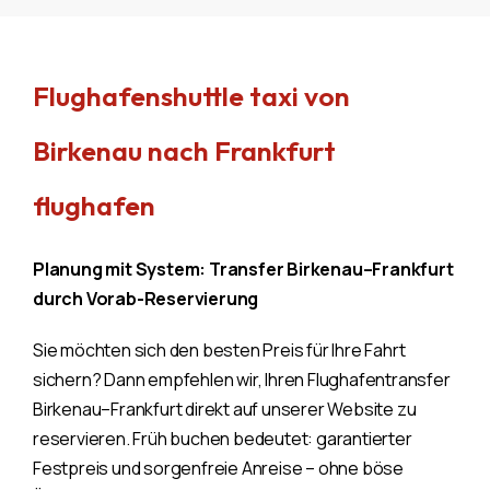
Flughafenshuttle taxi von
Birkenau nach Frankfurt
flughafen
Planung mit System: Transfer Birkenau–Frankfurt
durch Vorab-Reservierung
Sie möchten sich den besten Preis für Ihre Fahrt
sichern? Dann empfehlen wir, Ihren Flughafentransfer
Birkenau–Frankfurt direkt auf unserer Website zu
reservieren. Früh buchen bedeutet: garantierter
Festpreis und sorgenfreie Anreise – ohne böse