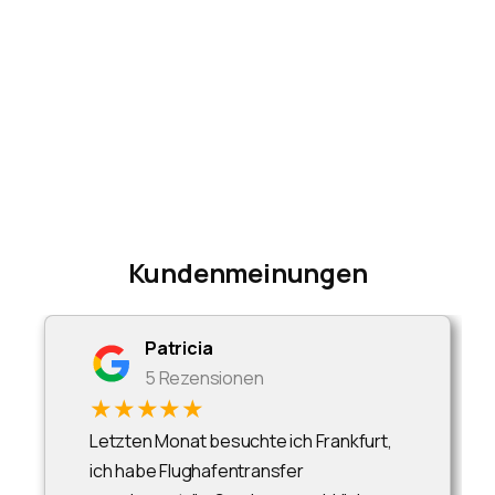
Kundenmeinungen
Patricia
5 Rezensionen
★★★★★
Letzten Monat besuchte ich Frankfurt,
ich habe Flughafentransfer