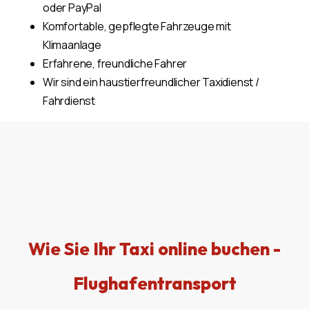
oder PayPal
Komfortable, gepflegte Fahrzeuge mit
Klimaanlage
Erfahrene, freundliche Fahrer
Wir sind ein haustierfreundlicher Taxidienst /
Fahrdienst
Wie Sie Ihr Taxi online buchen -
Flughafentransport