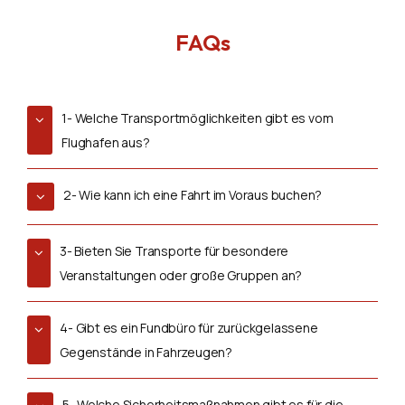
FAQs
1- Welche Transportmöglichkeiten gibt es vom
Flughafen aus?
2- Wie kann ich eine Fahrt im Voraus buchen?
3- Bieten Sie Transporte für besondere
Veranstaltungen oder große Gruppen an?
4- Gibt es ein Fundbüro für zurückgelassene
Gegenstände in Fahrzeugen?
5- Welche Sicherheitsmaßnahmen gibt es für die