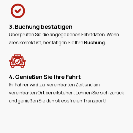
3. Buchung bestätigen
Überprüfen Sie die angegebenen Fahrtdaten. Wenn
alles korrekt ist, bestätigen Sie Ihre
Buchung.
4. Genießen Sie Ihre Fahrt
Ihr Fahrer wird zur vereinbarten Zeit und am
vereinbarten Ort bereitstehen. Lehnen Sie sich zurück
und genießen Sie den stressfreien Transport!