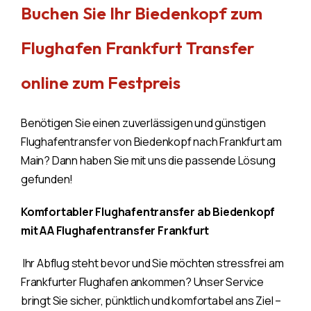
Buchen Sie Ihr Biedenkopf zum
Flughafen Frankfurt Transfer
online zum Festpreis
Benötigen Sie einen zuverlässigen und günstigen
Flughafentransfer von Biedenkopf nach Frankfurt am
Main? Dann haben Sie mit uns die passende Lösung
gefunden!
Komfortabler Flughafentransfer ab Biedenkopf
mit AA Flughafentransfer Frankfurt
Ihr Abflug steht bevor und Sie möchten stressfrei am
Frankfurter Flughafen ankommen? Unser Service
bringt Sie sicher, pünktlich und komfortabel ans Ziel –