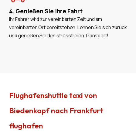
4. Genießen Sie Ihre Fahrt
Ihr Fahrer wird zur vereinbarten Zeit und am
vereinbarten Ort bereitstehen. Lehnen Sie sich zurück
und genießen Sie den stressfreien Transport!
Flughafenshuttle taxi von
Biedenkopf nach Frankfurt
flughafen