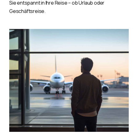
Sie entspannt in Ihre Reise – ob Urlaub oder
Geschäftsreise.