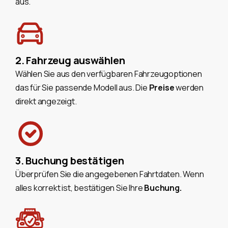
aus.
2. Fahrzeug auswählen
Wählen Sie aus den verfügbaren Fahrzeugoptionen
das für Sie passende Modell aus. Die
Preise
werden
direkt angezeigt.
3. Buchung bestätigen
Überprüfen Sie die angegebenen Fahrtdaten. Wenn
alles korrekt ist, bestätigen Sie Ihre
Buchung.