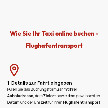
Wie Sie Ihr Taxi online buchen -
Flughafentransport
1. Details zur Fahrt eingeben
Füllen Sie das Buchungsformular mit Ihrer
Abholadresse,
dem
Zielort
sowie dem gewünschten
Datum
und der
Uhrzeit
für Ihren
Flughafentransport