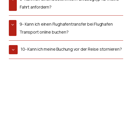
Fahrt anfordern?
9- Kann ich einen Flughafentransfer bei Flughafen
Transport online buchen?
10- Kann ich meine Buchung vor der Reise stornieren?