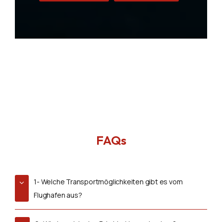
FAQs
1- Welche Transportmöglichkeiten gibt es vom
Flughafen aus?