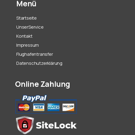
Menü
Startseite
UnserService
Kontakt
Impressum
Flughafentransfer
Datenschutzerklärung
Online Zahlung