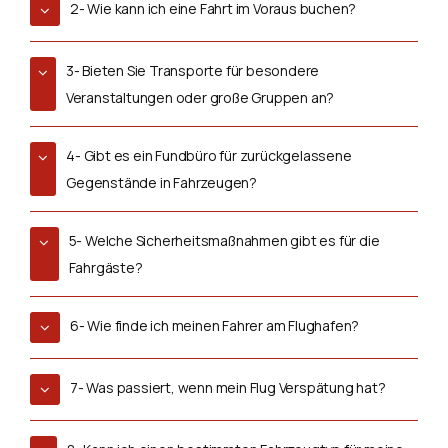
2- Wie kann ich eine Fahrt im Voraus buchen?
3- Bieten Sie Transporte für besondere
Veranstaltungen oder große Gruppen an?
4- Gibt es ein Fundbüro für zurückgelassene
Gegenstände in Fahrzeugen?
5- Welche Sicherheitsmaßnahmen gibt es für die
Fahrgäste?
6- Wie finde ich meinen Fahrer am Flughafen?
7- Was passiert, wenn mein Flug Verspätung hat?