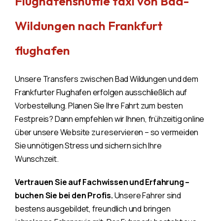
Flughafenshuttle taxi von Bad-
Wildungen nach Frankfurt
flughafen
Unsere Transfers zwischen Bad Wildungen und dem
Frankfurter Flughafen erfolgen ausschließlich auf
Vorbestellung. Planen Sie Ihre Fahrt zum besten
Festpreis? Dann empfehlen wir Ihnen, frühzeitig online
über unsere Website zu reservieren – so vermeiden
Sie unnötigen Stress und sichern sich Ihre
Wunschzeit.
Vertrauen Sie auf Fachwissen und Erfahrung –
buchen Sie bei den Profis.
Unsere Fahrer sind
bestens ausgebildet, freundlich und bringen