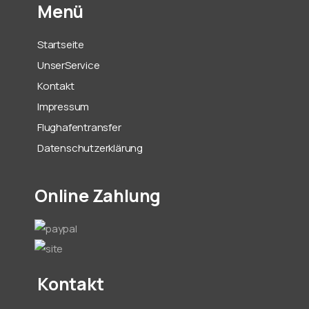
Menü
Startseite
UnserService
Kontakt
Impressum
Flughafentransfer
Datenschutzerklärung
Online Zahlung
Kontakt