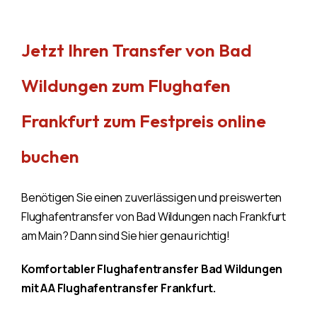
Jetzt Ihren Transfer von Bad
Wildungen zum Flughafen
Frankfurt zum Festpreis online
buchen
Benötigen Sie einen zuverlässigen und preiswerten
Flughafentransfer von Bad Wildungen nach Frankfurt
am Main? Dann sind Sie hier genau richtig!
Komfortabler Flughafentransfer Bad Wildungen
mit AA Flughafentransfer Frankfurt.