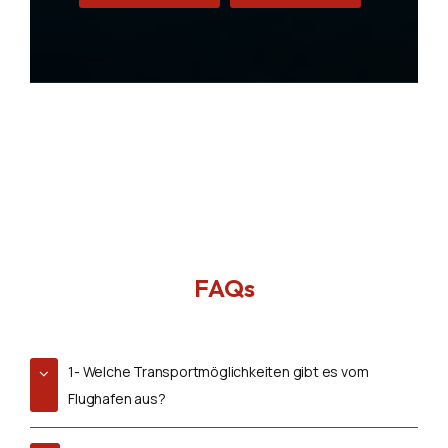
FAQs
1- Welche Transportmöglichkeiten gibt es vom
Flughafen aus?