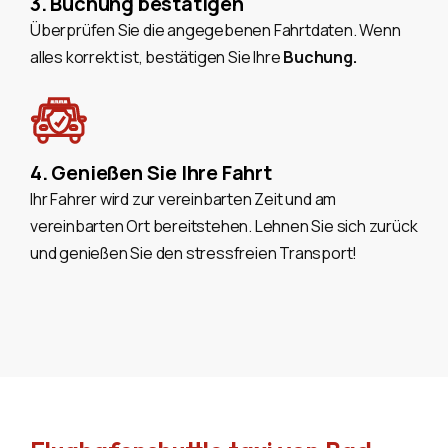
3. Buchung bestätigen
Überprüfen Sie die angegebenen Fahrtdaten. Wenn
alles korrekt ist, bestätigen Sie Ihre
Buchung.
4. Genießen Sie Ihre Fahrt
Ihr Fahrer wird zur vereinbarten Zeit und am
vereinbarten Ort bereitstehen. Lehnen Sie sich zurück
und genießen Sie den stressfreien Transport!