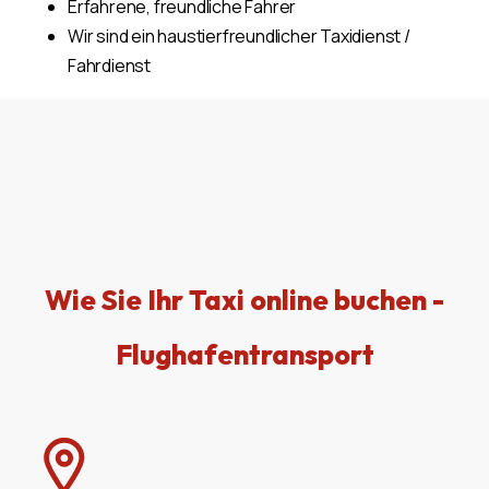
Erfahrene, freundliche Fahrer
Wir sind ein haustierfreundlicher Taxidienst /
Fahrdienst
Wie Sie Ihr Taxi online buchen -
Flughafentransport