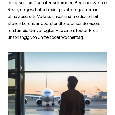
entspannt am Flughafen ankommen. Beginnen Sie Ihre
Reise, ob geschäftlich oder privat, sorgenfrei und
ohne Zeitdruck. Verlässlichkeit und Ihre Sicherheit
stehen bei uns an oberster Stelle. Unser Service ist
rund um die Uhr verfügbar – zu einem festen Preis,
unabhängig von Uhrzeit oder Wochentag.