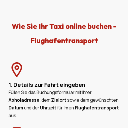
Wie Sie Ihr Taxi online buchen -
Flughafentransport
1. Details zur Fahrt eingeben
Füllen Sie das Buchungsformular mit Ihrer
Abholadresse,
dem
Zielort
sowie dem gewünschten
Datum
und der
Uhrzeit
für Ihren
Flughafentransport
aus.