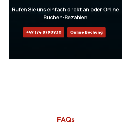
Rufen Sie uns einfach direkt an oder Online
Buchen-Bezahlen
+49 174 8790930
Online Buchung
FAQs