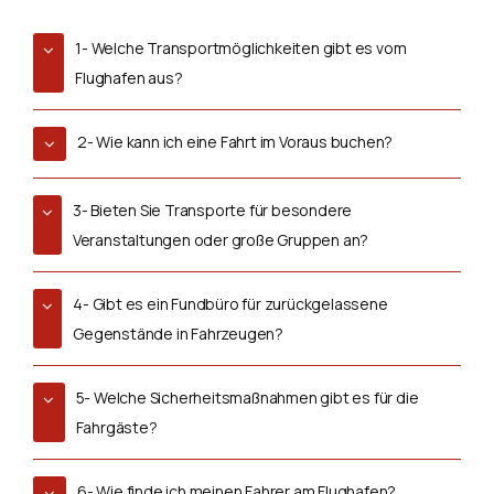
1- Welche Transportmöglichkeiten gibt es vom
Flughafen aus?
2- Wie kann ich eine Fahrt im Voraus buchen?
3- Bieten Sie Transporte für besondere
Veranstaltungen oder große Gruppen an?
4- Gibt es ein Fundbüro für zurückgelassene
Gegenstände in Fahrzeugen?
5- Welche Sicherheitsmaßnahmen gibt es für die
Fahrgäste?
6- Wie finde ich meinen Fahrer am Flughafen?