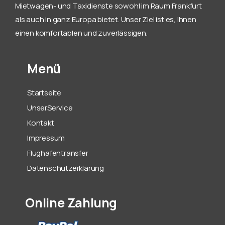
Mietwagen- und Taxidienste sowohl im Raum Frankfurt
als auch in ganz Europa bietet. Unser Ziel ist es, Ihnen
einen komfortablen und zuverlässigen.
Menü
Startseite
UnserService
Kontakt
Impressum
Flughafentransfer
Datenschutzerklärung
Online Zahlung