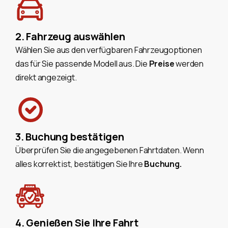
2. Fahrzeug auswählen
Wählen Sie aus den verfügbaren Fahrzeugoptionen
das für Sie passende Modell aus. Die
Preise
werden
direkt angezeigt.
3. Buchung bestätigen
Überprüfen Sie die angegebenen Fahrtdaten. Wenn
alles korrekt ist, bestätigen Sie Ihre
Buchung.
4. Genießen Sie Ihre Fahrt