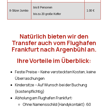
bis 8 Personen
8-Sitzer Jumbo
1.00 €
bis zu 20 große Koffer
Natürlich bieten wir den
Transfer auch vom Flughafen
Frankfurt nach Argenbühl an.
Ihre Vorteile im Überblick:
Feste Preise – Keine versteckten Kosten, keine
Überraschungen
Kindersitze – Auf Wunsch bei der Buchung
(kostenpflichtig)
Abholung am Flughafen Frankfurt:
Ohne Namensschild (Handykontakt): 60