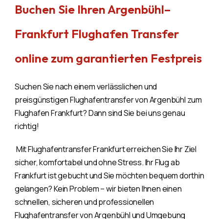
Buchen Sie Ihren Argenbühl–
Frankfurt Flughafen Transfer
online zum garantierten Festpreis
Suchen Sie nach einem verlässlichen und
preisgünstigen Flughafentransfer von Argenbühl zum
Flughafen Frankfurt? Dann sind Sie bei uns genau
richtig!
Mit Flughafentransfer Frankfurt erreichen Sie Ihr Ziel
sicher, komfortabel und ohne Stress. Ihr Flug ab
Frankfurt ist gebucht und Sie möchten bequem dorthin
gelangen? Kein Problem – wir bieten Ihnen einen
schnellen, sicheren und professionellen
Flughafentransfer von Argenbühl und Umgebung