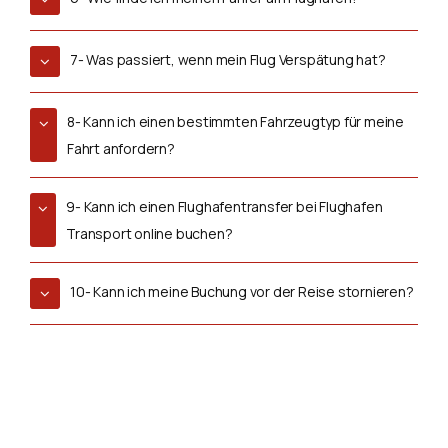
7- Was passiert, wenn mein Flug Verspätung hat?
8- Kann ich einen bestimmten Fahrzeugtyp für meine
Fahrt anfordern?
9- Kann ich einen Flughafentransfer bei Flughafen
Transport online buchen?
10- Kann ich meine Buchung vor der Reise stornieren?