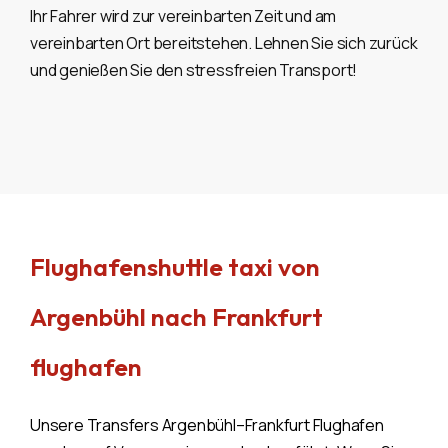
Ihr Fahrer wird zur vereinbarten Zeit und am
vereinbarten Ort bereitstehen. Lehnen Sie sich zurück
und genießen Sie den stressfreien Transport!
Flughafenshuttle taxi von
Argenbühl nach Frankfurt
flughafen
Unsere Transfers Argenbühl–Frankfurt Flughafen